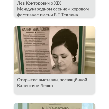
Лев Конторович о XIХ
Международном осеннем хоровом
фестивале имени Б.Г. Тевлина
Открытие выставки, посвящённой
Валентине Левко