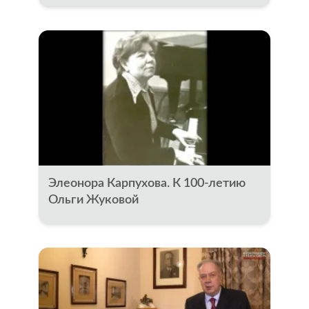
Элеонора Карпухова. К 100-летию
Ольги Жуковой