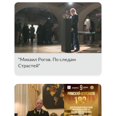
"Михаил Рогов. По следам
Страстей"