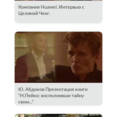
Компания Huawei. Интервью с
Целиной Ченг.
Ю. Абдоков Презентация книги
"Н.Пейко: восполнивши тайну
свою..."