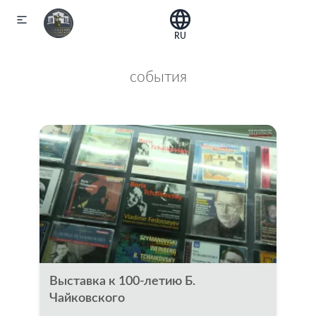
RU
события
Выставка к 100-летию Б.
Чайковского