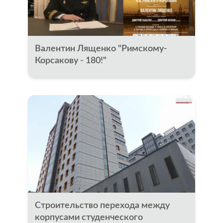
Валентин Лященко "Римскому-
Корсакову - 180!"
Строительство перехода между
корпусами студенческого