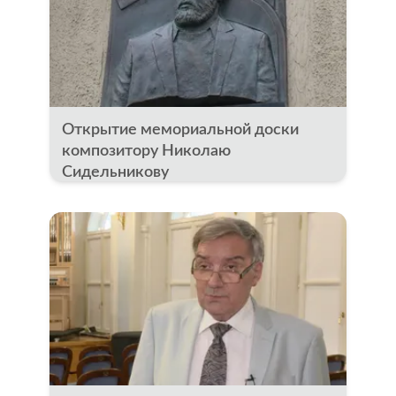
Открытие мемориальной доски
композитору Николаю
Сидельникову