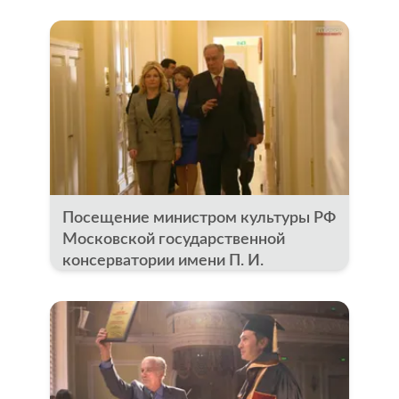
Посещение министром культуры РФ
Московской государственной
консерватории имени П. И.
Чайковского