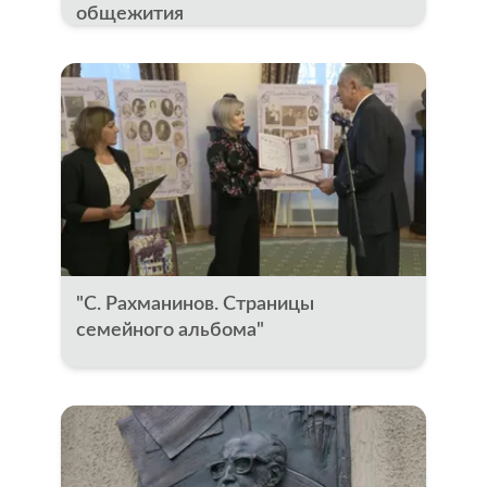
общежития
"С. Рахманинов. Страницы
семейного альбома"