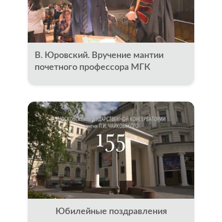
В. Юровский. Вручение мантии
почетного профессора МГК
Юбилейные поздравления