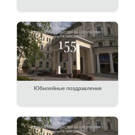
Юбилейные поздравления