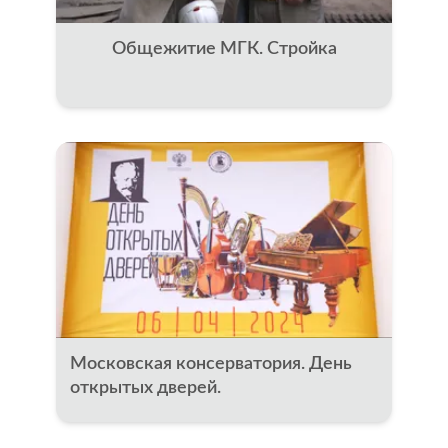
Общежитие МГК. Стройка
Московская консерватория. День
открытых дверей.