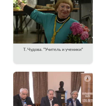
Т. Чудова. "Учитель и ученики"