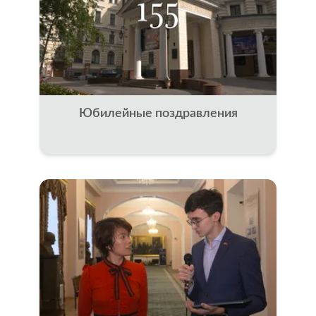
Юбилейные поздравления