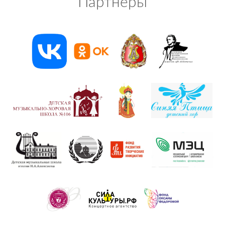
Партнеры