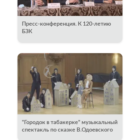
Пресс-конференция. К 120-летию
БЗК
"Городок в табакерке" музыкальный
спектакль по сказке В.Одоевского