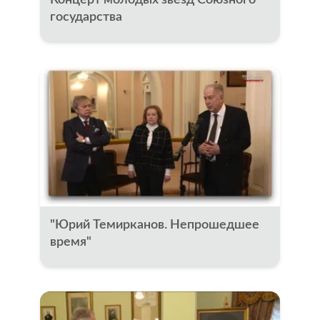
государства
"Юрий Темирканов. Непрошедшее
время"