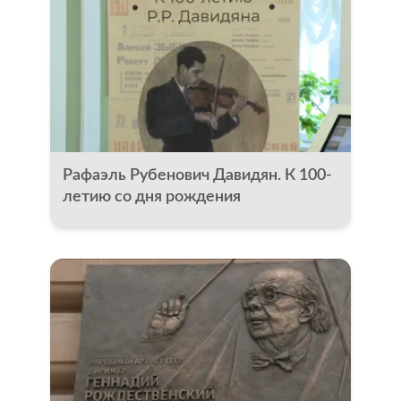
Рафаэль Рубенович Давидян. К 100-
летию со дня рождения