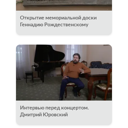
Открытие мемориальной доски
Геннадию Рождественскому
Интервью перед концертом.
Дмитрий Юровский